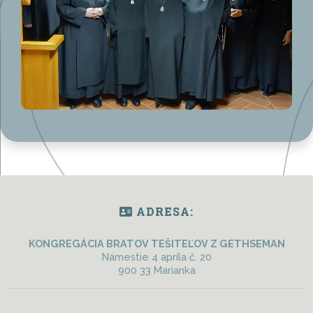
ADRESA:
KONGREGÁCIA BRATOV TEŠITEĽOV Z GETHSEMAN
Námestie 4 apríla č. 20
900 33 Marianka