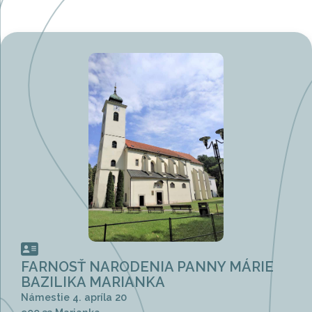
FARNOSŤ NARODENIA PANNY MÁRIE
BAZILIKA MARIANKA
Námestie 4. apríla 20