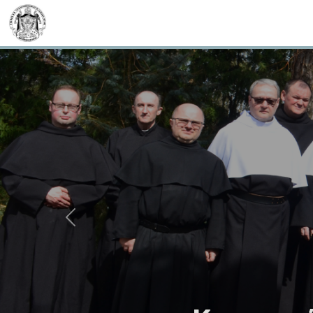
Previous